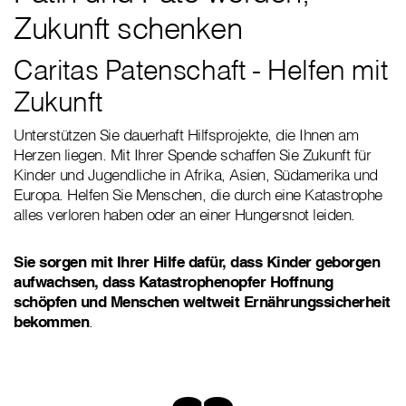
Zukunft schenken
Caritas Patenschaft - Helfen mit
Zukunft
Unterstützen Sie dauerhaft Hilfsprojekte, die Ihnen am
Herzen liegen. Mit Ihrer Spende schaffen Sie Zukunft für
Kinder und Jugendliche in Afrika, Asien, Südamerika und
Europa. Helfen Sie Menschen, die durch eine Katastrophe
alles verloren haben oder an einer Hungersnot leiden.
Sie sorgen mit Ihrer Hilfe dafür, dass Kinder geborgen
aufwachsen, dass Katastrophenopfer Hoffnung
schöpfen und Menschen weltweit Ernährungssicherheit
bekommen
.