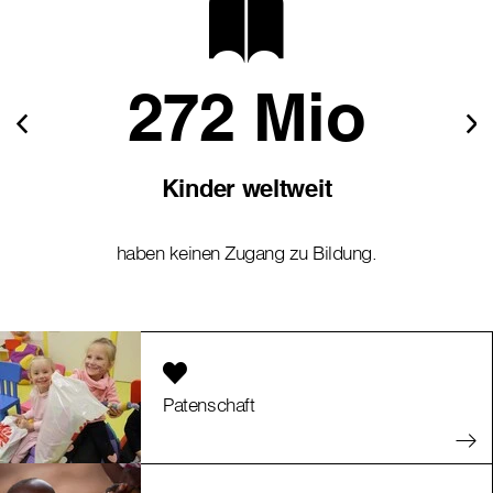
272 Mio
Kinder weltweit
haben keinen Zugang zu Bildung.
Patenschaft