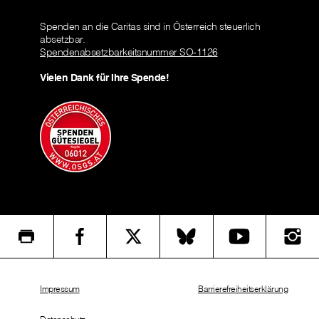
Spenden an die Caritas sind in Österreich steuerlich
absetzbar.
Spendenabsetzbarkeitsnummer SO-1126
Vielen Dank für Ihre Spende!
Impressum
Barrierefreiheitserklärung