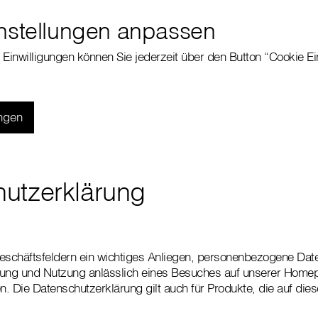
nstellungen anpassen
e Einwilligungen können Sie jederzeit über den Button “Cookie Ei
ungen
utzerklärung
 Geschäftsfeldern ein wichtiges Anliegen, personenbezogene Date
tung und Nutzung anlässlich eines Besuches auf unserer Homep
. Die Datenschutzerklärung gilt auch für Produkte, die auf dies