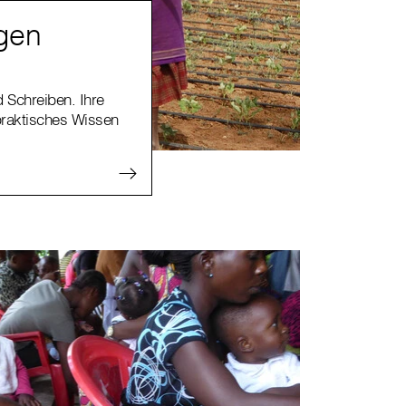
gen
 Schreiben. Ihre
praktisches Wissen