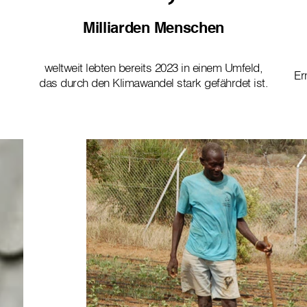
Milliarden Menschen
weltweit lebten bereits 2023 in einem Umfeld,
Er
das durch den Klimawandel stark gefährdet ist.