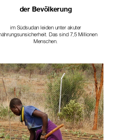
der Bevölkerung
im Südsudan leiden unter akuter
nährungsunsicherheit. Das sind 7,5 Millionen
Menschen.