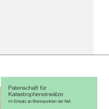
Patenschaft für
Katastropheneinsätze
Im Einsatz an Brennpunkten der Not.