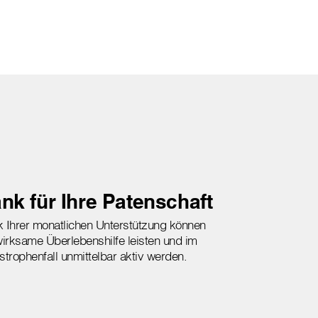
nk für Ihre Patenschaft
 Ihrer monatlichen Unterstützung können
wirksame Überlebenshilfe leisten und im
strophenfall unmittelbar aktiv werden.